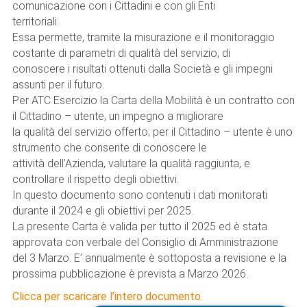
comunicazione con i Cittadini e con gli Enti
territoriali.
Essa permette, tramite la misurazione e il monitoraggio
costante di parametri di qualità del servizio, di
conoscere i risultati ottenuti dalla Società e gli impegni
assunti per il futuro.
Per ATC Esercizio la Carta della Mobilità è un contratto con
il Cittadino – utente, un impegno a migliorare
la qualità del servizio offerto; per il Cittadino – utente è uno
strumento che consente di conoscere le
attività dell’Azienda, valutare la qualità raggiunta, e
controllare il rispetto degli obiettivi.
In questo documento sono contenuti i dati monitorati
durante il 2024 e gli obiettivi per 2025.
La presente Carta è valida per tutto il 2025 ed è stata
approvata con verbale del Consiglio di Amministrazione
del 3 Marzo. E’ annualmente è sottoposta a revisione e la
prossima pubblicazione è prevista a Marzo 2026.
Clicca per scaricare l’intero documento.