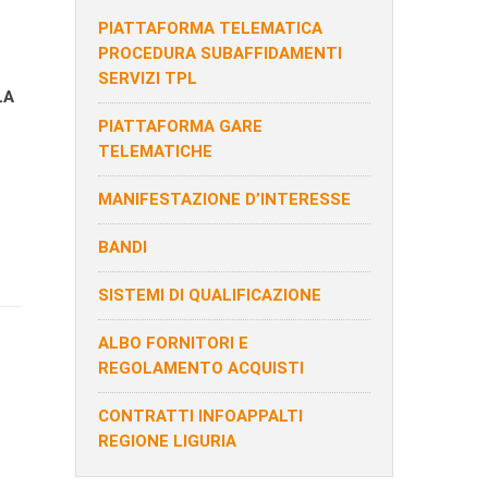
PIATTAFORMA TELEMATICA
PROCEDURA SUBAFFIDAMENTI
SERVIZI TPL
LA
PIATTAFORMA GARE
TELEMATICHE
MANIFESTAZIONE D’INTERESSE
BANDI
SISTEMI DI QUALIFICAZIONE
ALBO FORNITORI E
REGOLAMENTO ACQUISTI
CONTRATTI INFOAPPALTI
REGIONE LIGURIA