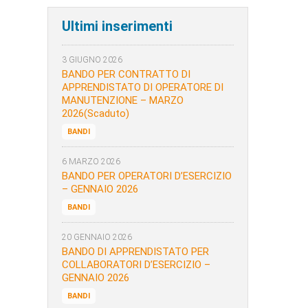
Ultimi inserimenti
3 GIUGNO 2026
BANDO PER CONTRATTO DI
APPRENDISTATO DI OPERATORE DI
MANUTENZIONE – MARZO
2026(Scaduto)
BANDI
6 MARZO 2026
BANDO PER OPERATORI D’ESERCIZIO
– GENNAIO 2026
BANDI
20 GENNAIO 2026
BANDO DI APPRENDISTATO PER
COLLABORATORI D’ESERCIZIO –
GENNAIO 2026
BANDI