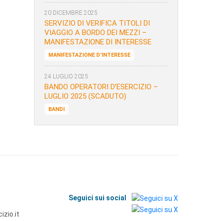
20 DICEMBRE 2025
SERVIZIO DI VERIFICA TITOLI DI
VIAGGIO A BORDO DEI MEZZI –
MANIFESTAZIONE DI INTERESSE
MANIFESTAZIONE D'INTERESSE
24 LUGLIO 2025
BANDO OPERATORI D’ESERCIZIO –
LUGLIO 2025 (SCADUTO)
BANDI
Seguici sui social
zio.it