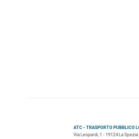
ATC - TRASPORTO PUBBLICO 
Via Leopardi, 1 - 19124 La Spezia